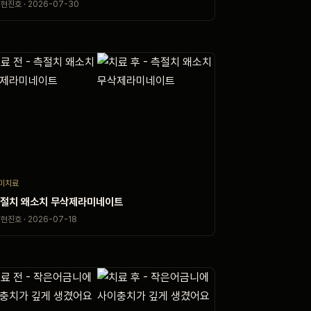
현진호 · 2026-07-30
미치료
절치 왜소치 무삭제라미네이트
현진호 · 2026-07-18