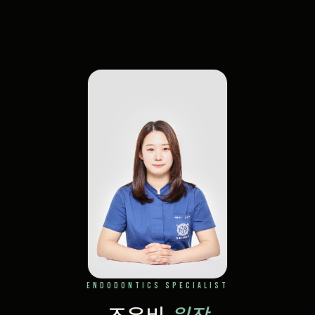
ENDODONTICS SPECIALIST