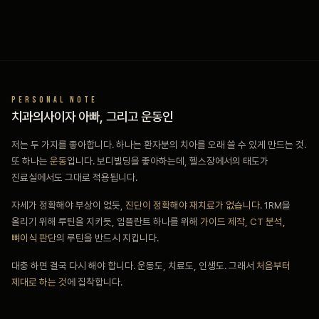
PERSONAL NOTE
치과의사이자 아빠, 그리고 운동인
저는 두 가지를 좋아합니다. 하나는 환자분의 치아를 오래 쓸 수 있게 만드는 것.
또 하나는
운동
입니다. 보디빌딩을 좋아하는데, 헬스장에서의 태도가
진료실에서도 그대로 적용됩니다.
자세가 정확해야 부상이 없듯,
진단이 정확해야 재치료가 없습니다
. 1RM을
올리기 위해 루틴을 지키듯, 임플란트 하나를 위해
가이드 제작, CT 분석,
뼈이식 판단
의 루틴을 반드시 지킵니다.
대충 하면 결국 다시 해야 합니다. 운동도, 치료도, 인생도. 그래서
처음부터
제대로 하는 것
에 집착합니다.