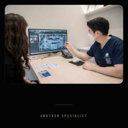
ANOTHER SPECIALIST