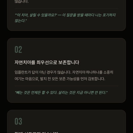
많습니다.
"'이 치아, 살릴 수 있을까요?' — 이 질문을 받을 때마다 나는 포기하지
않는다."
02
자연치아를 최우선으로 보존합니다
임플란트가 답이 아닌 경우가 많습니다. 자연치아 하나하나를 소중히
여기는 마음으로, 발치 전 모든 보존 가능성을 먼저 검토합니다.
"빼는 것은 언제든 할 수 있다. 살리는 것은 지금 아니면 안 된다."
03