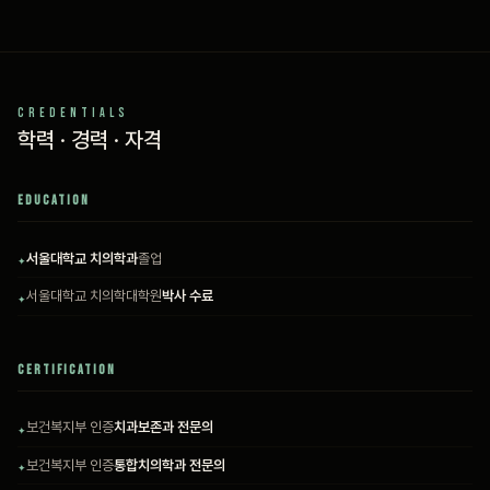
CREDENTIALS
학력 · 경력 · 자격
EDUCATION
서울대학교 치의학과
졸업
서울대학교 치의학대학원
박사 수료
CERTIFICATION
보건복지부 인증
치과보존과 전문의
보건복지부 인증
통합치의학과 전문의