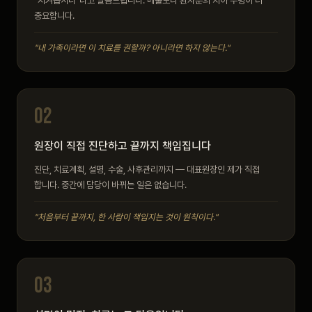
"지켜봅시다"라고 말씀드립니다. 매출보다 환자분의 치아 수명이 더
중요합니다.
"내 가족이라면 이 치료를 권할까? 아니라면 하지 않는다."
02
원장이 직접 진단하고 끝까지 책임집니다
진단, 치료계획, 설명, 수술, 사후관리까지 — 대표원장인 제가 직접
합니다. 중간에 담당이 바뀌는 일은 없습니다.
"처음부터 끝까지, 한 사람이 책임지는 것이 원칙이다."
03