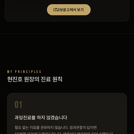
교보문고에서 보기
MY PRINCIPLES
현진호 원장의 진료 원칙
01
과잉진료를 하지 않겠습니다
필요 없는 치료를 권유하지 않습니다. 경과관찰이 답이면