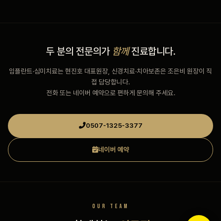
두 분의 전문의가
함께
진료합니다.
임플란트·심미치료는 현진호 대표원장, 신경치료·치아보존은 조은비 원장이 직
접 담당합니다.
전화 또는 네이버 예약으로 편하게 문의해 주세요.
0507-1325-3377
네이버 예약
OUR TEAM