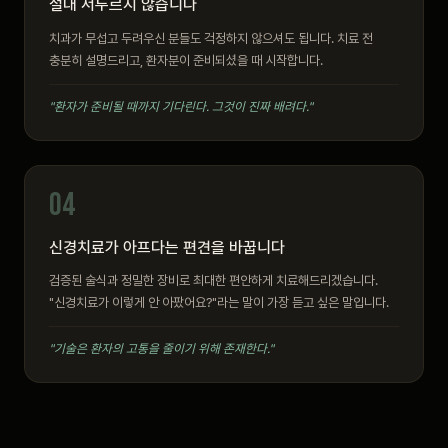
절대 서두르지 않습니다
치과가 무섭고 두려우신 분들도 걱정하지 않으셔도 됩니다. 치료 전
충분히 설명드리고, 환자분이 준비되셨을 때 시작합니다.
"환자가 준비될 때까지 기다린다. 그것이 진짜 배려다."
04
신경치료가 아프다는 편견을 바꿉니다
검증된 술식과 정밀한 장비로 최대한 편안하게 치료해드리겠습니다.
"신경치료가 이렇게 안 아팠어요?"라는 말이 가장 듣고 싶은 말입니다.
"기술은 환자의 고통을 줄이기 위해 존재한다."