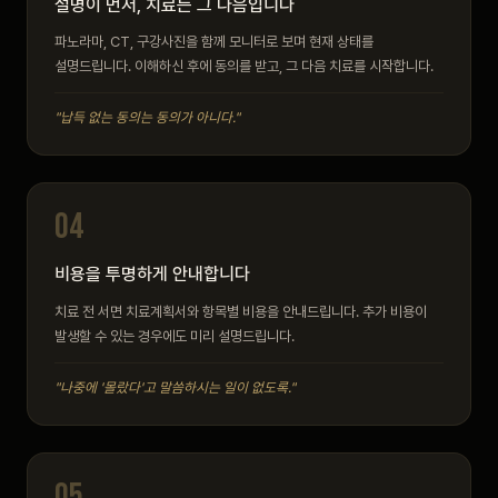
설명이 먼저, 치료는 그 다음입니다
파노라마, CT, 구강사진을 함께 모니터로 보며 현재 상태를
설명드립니다. 이해하신 후에 동의를 받고, 그 다음 치료를 시작합니다.
"납득 없는 동의는 동의가 아니다."
04
비용을 투명하게 안내합니다
치료 전 서면 치료계획서와 항목별 비용을 안내드립니다. 추가 비용이
발생할 수 있는 경우에도 미리 설명드립니다.
"나중에 '몰랐다'고 말씀하시는 일이 없도록."
05