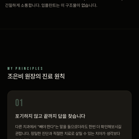
긴밀하게 소통합니다. 임플란트는 이 구조물이 없습니다.
MY PRINCIPLES
조은비 원장의 진료 원칙
01
포기하지 않고 끝까지 답을 찾습니다
다른 치과에서 "빼야 한다"는 말을 들으셨더라도 한번 더 확인해보시길
권합니다. 정밀한 진단과 적절한 치료로 살릴 수 있는 치아가 생각보다