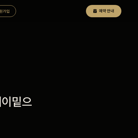
예약 안내
원가입
레이밑으