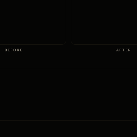
BEFORE
AFTER