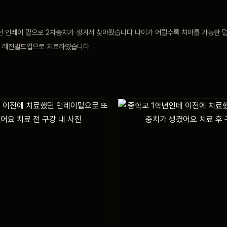
던 인레이 밑으로 2차충치가 생겨서 찾아왔습니다 나이가 어릴수록 치아를 가능한 
한 레진빌드업으로 치료하였습니다