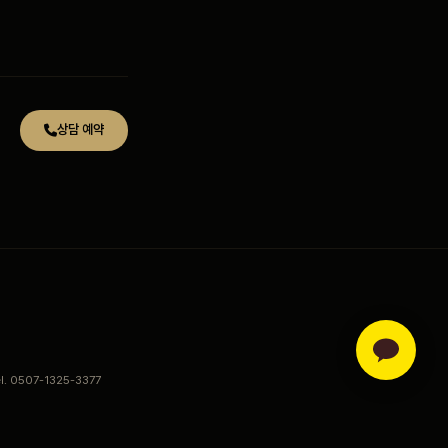
상담 예약
el. 0507-1325-3377