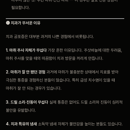
필요합니다.
🔴 치과가 무서운 이유
치과 공포증은 대부분 과거의 나쁜 경험에서 비롯됩니다.
1. 마취 주사 자체가 무섭다
가장 흔한 이유입니다. 주삿바늘에 대한 두려움,
마취 주사를 맞을 때의 따끔함이 치과 방문을 꺼리게 만듭니다.
2. 마취가 잘 안 됐던 경험
과거에 마취가 불충분한 상태에서 치료를 받아
극심한 통증을 경험하신 분들이 많습니다. 특히 급성 치수염이 있을 때
마취가 잘 안 되는 경우가 있습니다.
3. 드릴 소리·진동이 무섭다
실제 통증은 없어도 드릴 소리와 진동이 심리적
불안을 유발합니다.
4. 치과 특유의 냄새
소독약 냄새 자체가 불안감을 높이는 분들도 있습니다.