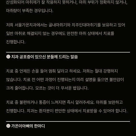
산성화되어 마취제가 잘 작용하지 못하거나, 마취 부위가 정확하지 않거나,
마취량이 부족한 경우입니다.
저희 서울가온치과에서는 골내마취기와 치주인대마취기를 보유하고 있어
일반 마취로 해결되지 않는 경우에도 완전한 마취 상태에서 치료를
진행합니다.
🔴 치과 공포증이 있으신 분들께 드리는 말씀
치료 중 언제든 손을 들어 멈춰 달라고 하세요. 저희는 절대 강행하지
않습니다. 치료 전 어떤 과정이 진행되는지 미리 설명을 들으면 불안감이
크게 줄어듭니다. 모르는 것이 더 무서운 법입니다.
치료 중 불편하거나 통증이 느껴지면 즉시 알려주세요. 마취를 보완하고
진행합니다. 치과는 환자분이 편안한 상태에서 치료받을 수 있어야 합니다.
🔴 가온이아빠의 한마디