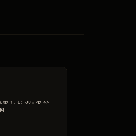
관리까지 전반적인 정보를 알기 쉽게
다.