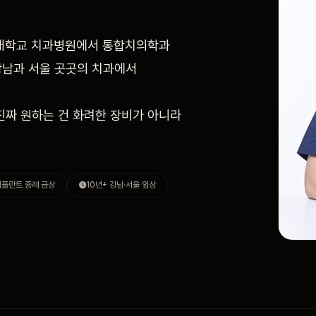
울대학교 치과병원에서 통합치의학과
 강남과 서울 곳곳의 치과에서
진짜 원하는 건 화려한 장비가 아니라
임플란트 증례 금상
10년+ 강남·서울 임상