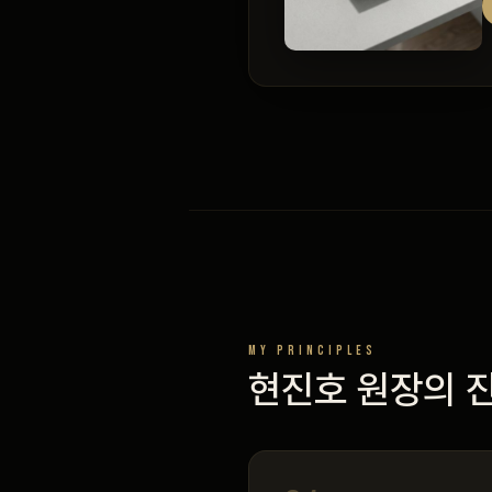
MY PRINCIPLES
현진호 원장의 