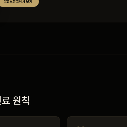
교보문고에서 보기
진료 원칙