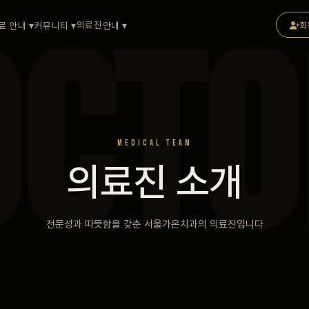
OCTO
의료진
료 안내 ▾
커뮤니티 ▾
안내 ▾
회
MEDICAL TEAM
의료진 소개
전문성과 따뜻함을 갖춘 서울가온치과의 의료진입니다