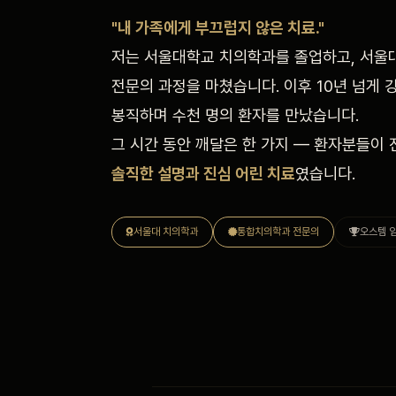
"내 가족에게 부끄럽지 않은 치료."
저는 서울대학교 치의학과를 졸업하고, 서
전문의 과정을 마쳤습니다. 이후 10년 넘게
봉직하며 수천 명의 환자를 만났습니다.
그 시간 동안 깨달은 한 가지 — 환자분들이 
솔직한 설명과 진심 어린 치료
였습니다.
서울대 치의학과
통합치의학과 전문의
오스템 