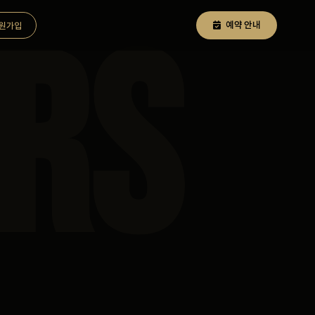
RS
예약 안내
원가입