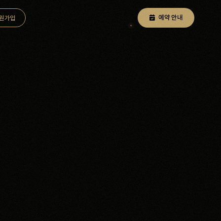
예약 안내
원가입