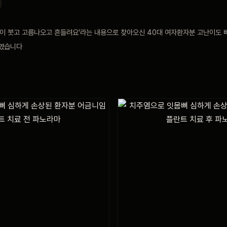
이 붓고 고름나오고 흔들려요'라는 내용으로 찾아오신 40대 여자환자분 고난이도 
였습니다