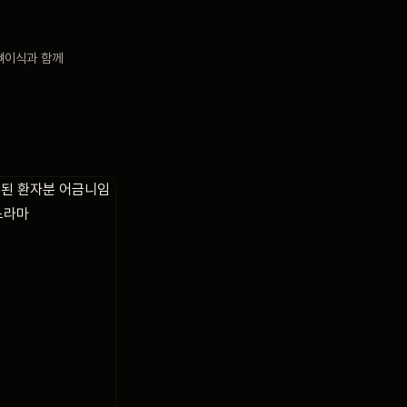
뼈이식과 함께