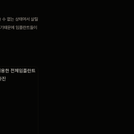
 수 없는 상태여서 살릴
했기때문에 임플란트들이