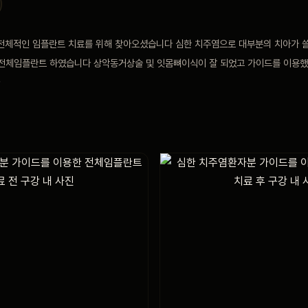
전체적인 임플란트 치료를 위해 찾아오셨습니다 심한 치주염으로 대부분의 치아가 쓸
 전체임플란트 하였습니다 상악동거상술 및 잇몸뼈이식이 잘 되었고 가이드를 이용