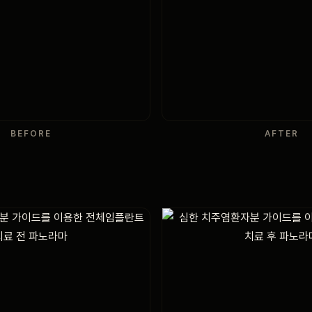
BEFORE
AFTER