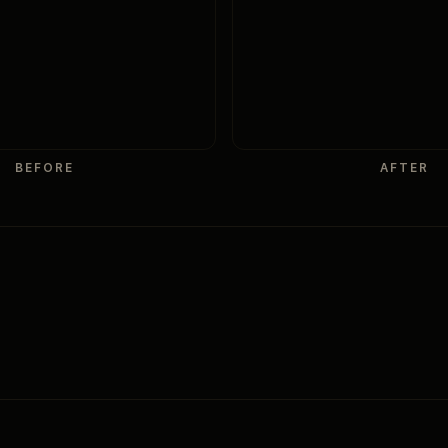
BEFORE
AFTER