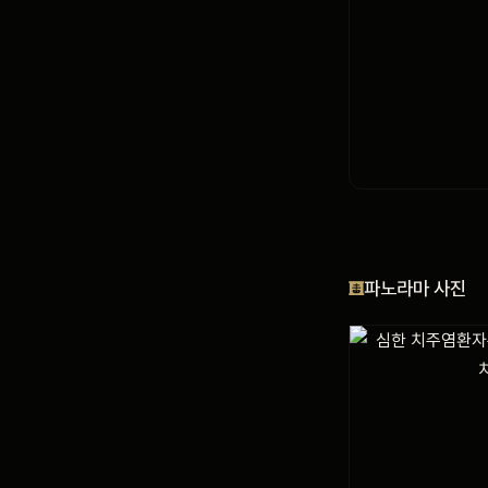
파노라마 사진