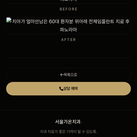
BEFORE
AFTER
목록으로
상담 예약
서울가온치과
.
치과 치료가 좋은 기억이 될 수 있도록.