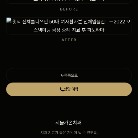
BEFORE
AFTER
목록으로
상담 예약
서울가온치과
.
치과 치료가 좋은 기억이 될 수 있도록.