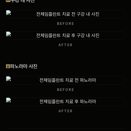
구강 내 사진
비포 애프터
공지사항
BEFORE
치과 백과사전
AFTER
자주 묻는 질문
파노라마 사진
회원가입 / 로그인
BEFORE
AFTER