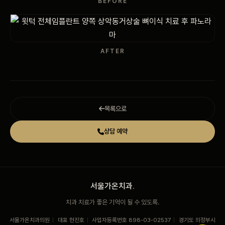
BEFORE
AFTER
목록으로
상담 예약
서울가온치과
.
치과 치료가 좋은 기억이 될 수 있도록.
서울가온치과의원
|
대표 현진호
|
사업자등록번호 898-03-02537
|
경기도 의정부시