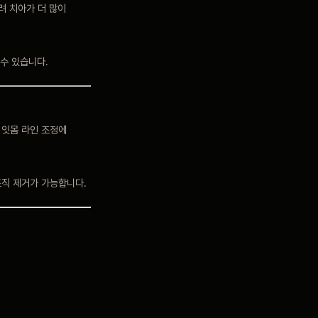
려 치아가 더 많이
수 있습니다.
 잇몸 라인 조정에
조직 제거가 가능합니다.