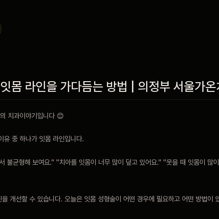
 잇몸 라인을 가다듬는 방법 | 의정부 서울가
의 치과이야기입니다 😊
이유 중 하나가 잇몸 라인입니다.
서 불균형해 보여요." "치아를 잇몸이 너무 많이 덮고 있어요." "웃을 때 잇몸이 많
인을 개선할 수 있습니다. 오늘은 잇몸 성형술이 어떤 경우에 필요하고 어떤 방법이 