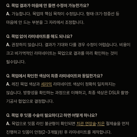
Q. 목업 결과가 마음에 안 들면 수정이 가능한가요?
A.
가능합니다. 목업의 핵심 목적이 수정입니다. 형태·크기·정중선 등
마음에 안 드는 부분을 그 자리에서 조정합니다.
Q. 목업 없이 라미네이트를 해도 되나요?
A.
권장하지 않습니다. 결과가 기대와 다를 경우 수정이 어렵습니다. 비용이
크고 비가역적인 라미네이트는 목업으로 결과를 미리 확인하는 것이
필수입니다.
Q. 목업에서 확인한 색상이 최종 라미네이트와 동일한가요?
A.
레진 목업 색상과
세라믹
라미네이트 색상이 정확히 일치하지는
않습니다. 방향성을 확인하는 과정으로 이해하고, 최종 색상은 DSLR 촬영·
기공사 협업으로 결정합니다.
Q. 목업 후 잇몸 수술이 필요하다고 하면 어떻게 하나요?
A.
목업으로 잇몸 라인 불균형이 확인되면
치관 연장술
·
치은
절제술을 먼저
진행하고 잇몸이 안정(2~3개월)된 후 라미네이트를 제작합니다.