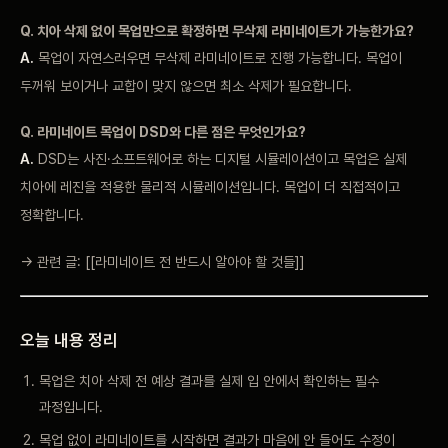
Q. 치아 삭제 없이 목업만으로 확정하면 무삭제 라미네이트가 가능한가요?
A.
목업이 자연스러우면 무삭제 라미네이트로 진행 가능합니다. 목업이
두꺼워 보이거나 교합이 맞지 않으면 최소 삭제가 필요합니다.
Q. 라미네이트 목업이 DSD와 다른 점은 무엇인가요?
A.
DSD는 사진·소프트웨어로 하는 디지털 시뮬레이션이고 목업은 실제
치아에 레진을 적용한 물리적 시뮬레이션입니다. 목업이 더 직접적이고
정확합니다.
→ 관련 글: [[라미네이트 전 반드시 알아야 할 것들]]
오늘 내용 정리
목업은 치아 삭제 전 예상 결과를 실제 입 안에서 확인하는 필수
과정입니다.
목업 없이 라미네이트를 시작하면 결과가 마음에 안 들어도 수정이