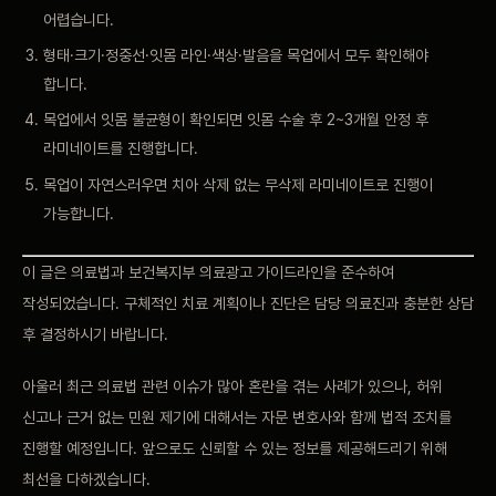
어렵습니다.
형태·크기·정중선·잇몸 라인·색상·발음을 목업에서 모두 확인해야
합니다.
목업에서 잇몸 불균형이 확인되면 잇몸 수술 후 2~3개월 안정 후
라미네이트를 진행합니다.
목업이 자연스러우면 치아 삭제 없는 무삭제 라미네이트로 진행이
가능합니다.
이 글은 의료법과 보건복지부 의료광고 가이드라인을 준수하여
작성되었습니다. 구체적인 치료 계획이나 진단은 담당 의료진과 충분한 상담
후 결정하시기 바랍니다.
아울러 최근 의료법 관련 이슈가 많아 혼란을 겪는 사례가 있으나, 허위
신고나 근거 없는 민원 제기에 대해서는 자문 변호사와 함께 법적 조치를
진행할 예정입니다. 앞으로도 신뢰할 수 있는 정보를 제공해드리기 위해
최선을 다하겠습니다.