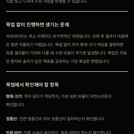
직접 보고 느끼며 수정 사항을 반영할 수 있습니다.
목업 없이 진행하면 생기는 문제
라미네이트는 최소 삭제라도 비가역적인 과정입니다. 삭제 후 결과가 마음에
안 들면 되돌리기 어렵습니다. 목업 없이 치아 형태·크기·색상을 결정하면
최종 결과물이 기대와 다를 때 수정 비용이 추가로 발생합니다. 목업은 치료
전 환자와 술자가 같은 목표를 공유하는 가장 확실한 방법입니다.
목업에서 확인해야 할 항목
형태·크기:
치아 길이가 적당한지, 가로:세로 비율이 자연스러운지
확인합니다.
정중선:
안면 정중선과 치아 정중선이 일치하는지 확인합니다.
잇몸 라인:
잇몸 수술이 필요한지, 좌우 대칭이 맞는지 확인합니다.