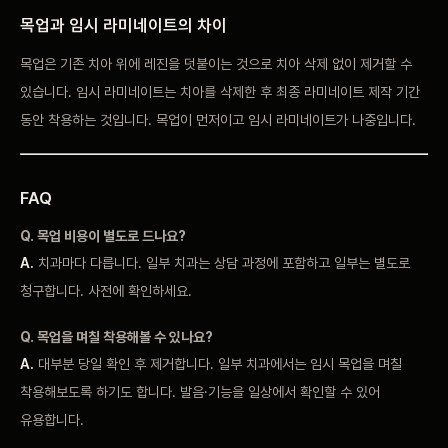
목업과 임시 라미네이트의 차이
목업은 기존 치아 위에 레진을 덧붙이는 것으로 치아 삭제 없이 제거할 수
있습니다. 임시 라미네이트는 치아를 삭제한 후 최종 라미네이트 제작 기간
동안 착용하는 것입니다. 목업이 먼저이고 임시 라미네이트가 나중입니다.
FAQ
Q. 목업 비용이 별도로 드나요?
A.
치과마다 다릅니다. 일부 치과는 상담 과정에 포함하고 일부는 별도로
청구합니다. 사전에 확인하세요.
Q. 목업을 며칠 착용해볼 수 있나요?
A.
대부분 당일 확인 후 제거합니다. 일부 치과에서는 임시 목업을 며칠
착용해보도록 하기도 합니다. 발음·기능을 일상에서 확인할 수 있어
유용합니다.