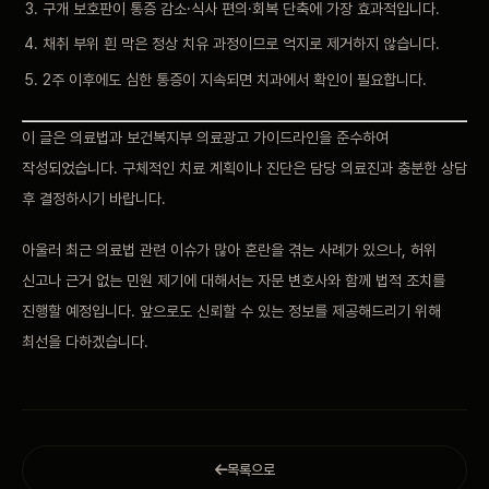
구개 보호판이 통증 감소·식사 편의·회복 단축에 가장 효과적입니다.
채취 부위 흰 막은 정상 치유 과정이므로 억지로 제거하지 않습니다.
2주 이후에도 심한 통증이 지속되면 치과에서 확인이 필요합니다.
이 글은 의료법과 보건복지부 의료광고 가이드라인을 준수하여
작성되었습니다. 구체적인 치료 계획이나 진단은 담당 의료진과 충분한 상담
후 결정하시기 바랍니다.
아울러 최근 의료법 관련 이슈가 많아 혼란을 겪는 사례가 있으나, 허위
신고나 근거 없는 민원 제기에 대해서는 자문 변호사와 함께 법적 조치를
진행할 예정입니다. 앞으로도 신뢰할 수 있는 정보를 제공해드리기 위해
최선을 다하겠습니다.
목록으로