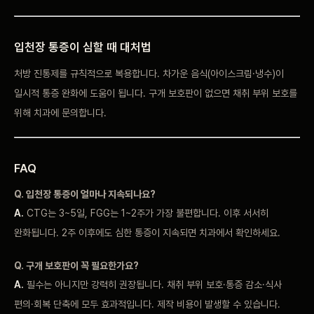
입천장 통증이 심할 때 대처법
처방 진통제를 규칙적으로 복용합니다. 차가운 음식(아이스크림·냉수)이
일시적 통증 완화에 도움이 됩니다. 구개 보호판이 없으면 채취 부위 보호를
위해 치과에 문의합니다.
FAQ
Q. 입천장 통증이 얼마나 지속되나요?
A.
CTG는 3~5일, FGG는 1~2주가 가장 불편합니다. 이후 서서히
완화됩니다. 2주 이후에도 심한 통증이 지속되면 치과에서 확인하세요.
Q. 구개 보호판이 꼭 필요한가요?
A.
필수는 아니지만 강력히 권장됩니다. 채취 부위 보호·통증 감소·식사
편의·회복 단축에 모두 효과적입니다. 제작 비용이 발생할 수 있습니다.