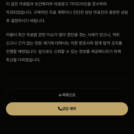
이 글은 의료법과 보건복지부 의료광고 가이드라인을 준수하여
작성되었습니다. 구체적인 치료 계획이나 진단은 담당 의료진과 충분한 상담
후 결정하시기 바랍니다.
아울러 최근 의료법 관련 이슈가 많아 혼란을 겪는 사례가 있으나, 허위
신고나 근거 없는 민원 제기에 대해서는 자문 변호사와 함께 법적 조치를
진행할 예정입니다. 앞으로도 신뢰할 수 있는 정보를 제공해드리기 위해
최선을 다하겠습니다.
목록으로
상담 예약