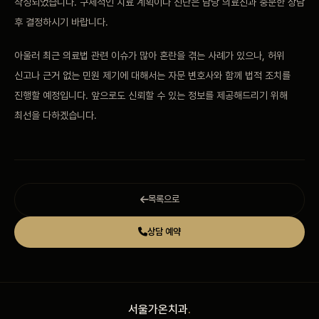
작성되었습니다. 구체적인 치료 계획이나 진단은 담당 의료진과 충분한 상담
후 결정하시기 바랍니다.
아울러 최근 의료법 관련 이슈가 많아 혼란을 겪는 사례가 있으나, 허위
신고나 근거 없는 민원 제기에 대해서는 자문 변호사와 함께 법적 조치를
진행할 예정입니다. 앞으로도 신뢰할 수 있는 정보를 제공해드리기 위해
최선을 다하겠습니다.
목록으로
상담 예약
서울가온치과
.