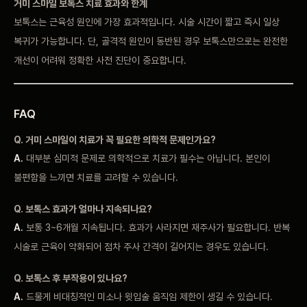
거미 스마일 보톡스 치료 효과와 한계
보톡스는 근육성 원인에 가장 효과적입니다. 시술 시간이 짧고 즉시 일상
복귀가 가능합니다. 단, 골격적 원인이 동반된 경우 보톡스만으로는 완전한
개선이 어려워 정확한 사전 진단이 중요합니다.
FAQ
Q. 거미 스마일이 치료가 꼭 필요한 의학적 문제인가요?
A.
대부분 심미적 문제로 의학적으로 치료가 필수는 아닙니다. 본인이
불편함을 느끼면 치료를 고려할 수 있습니다.
Q. 보톡스 효과가 얼마나 지속되나요?
A.
보통 3~6개월 지속됩니다. 효과가 사라지면 재주사가 필요합니다. 반복
시술로 근육이 약화되어 점차 주사 간격이 길어지는 경우도 있습니다.
Q. 보톡스 후 부작용이 있나요?
A.
드물게 비대칭적인 미소나 윗입술 움직임 제한이 생길 수 있습니다.