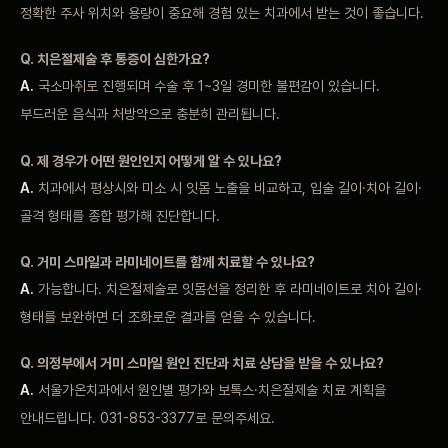
정확한 주사 위치와 용량이 중요해 경험 있는 치과에서 받는 것이 좋습니다.
Q. 치은절제술 후 통증이 심한가요?
A.
국소마취로 진행되며 수술 후 1~3일 경미한 불편감이 있습니다.
부드러운 음식과 처방약으로 충분히 관리됩니다.
Q. 제 경우가 어떤 원인인지 어떻게 알 수 있나요?
A.
치과에서 평상시와 미소 시 잇몸 노출을 비교하고, 입술 길이·치아 길이·
골격 형태를 종합 평가해 진단합니다.
Q. 거미 스마일과 라미네이트를 함께 치료할 수 있나요?
A.
가능합니다. 치은절제술로 잇몸선을 정리한 후 라미네이트로 치아 길이·
형태를 보완하면 더 조화로운 결과를 얻을 수 있습니다.
Q. 의정부에서 거미 스마일 원인 진단과 치료 상담을 받을 수 있나요?
A.
서울가온치과에서 원인별 평가와 보톡스·치은절제술 치료 계획을
안내드립니다. 031-853-3377로 문의주세요.