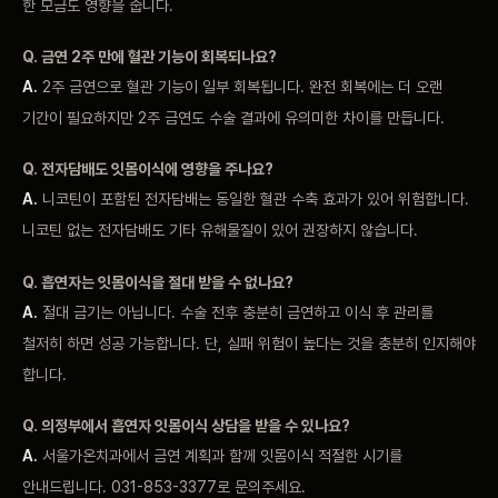
한 모금도 영향을 줍니다.
Q. 금연 2주 만에 혈관 기능이 회복되나요?
A.
2주 금연으로 혈관 기능이 일부 회복됩니다. 완전 회복에는 더 오랜
기간이 필요하지만 2주 금연도 수술 결과에 유의미한 차이를 만듭니다.
Q. 전자담배도 잇몸이식에 영향을 주나요?
A.
니코틴이 포함된 전자담배는 동일한 혈관 수축 효과가 있어 위험합니다.
니코틴 없는 전자담배도 기타 유해물질이 있어 권장하지 않습니다.
Q. 흡연자는 잇몸이식을 절대 받을 수 없나요?
A.
절대 금기는 아닙니다. 수술 전후 충분히 금연하고 이식 후 관리를
철저히 하면 성공 가능합니다. 단, 실패 위험이 높다는 것을 충분히 인지해야
합니다.
Q. 의정부에서 흡연자 잇몸이식 상담을 받을 수 있나요?
A.
서울가온치과에서 금연 계획과 함께 잇몸이식 적절한 시기를
안내드립니다. 031-853-3377로 문의주세요.