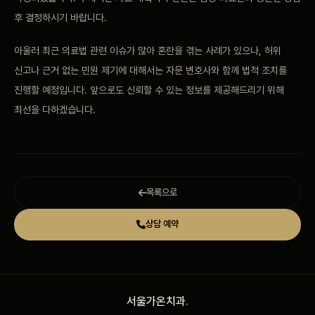
후 결정하시기 바랍니다.
아울러 최근 의료법 관련 이슈가 많아 혼란을 겪는 사례가 있으나, 허위
신고나 근거 없는 민원 제기에 대해서는 자문 변호사와 함께 법적 조치를
진행할 예정입니다. 앞으로도 신뢰할 수 있는 정보를 제공해드리기 위해
최선을 다하겠습니다.
목록으로
상담 예약
서울가온치과
.