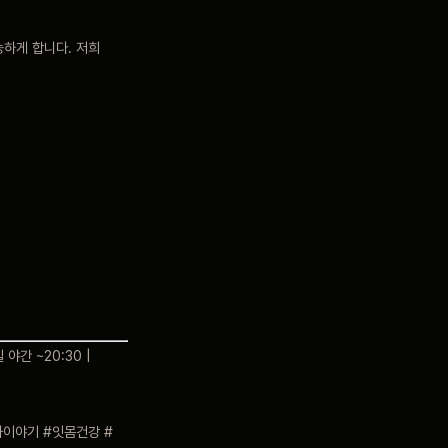
능하게 합니다. 저희
 야간 ~20:30 |
이야기 #잇몸건강 #