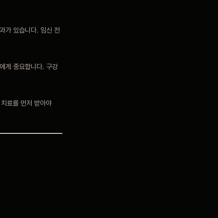
과가 있습니다. 임신 전
들에게 중요합니다. 구강
 치료를 먼저 받아야