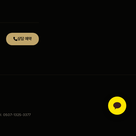
상담 예약
el. 0507-1325-3377