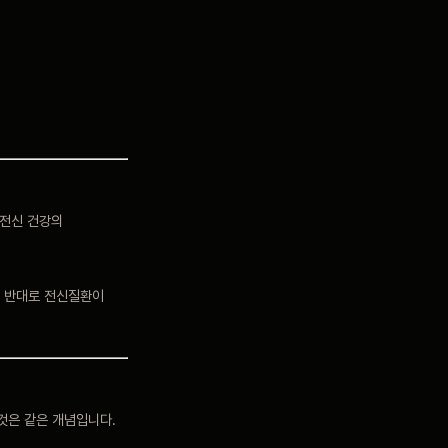
 전신 건강의
. 반대로 전신질환이
것은 같은 개념입니다.