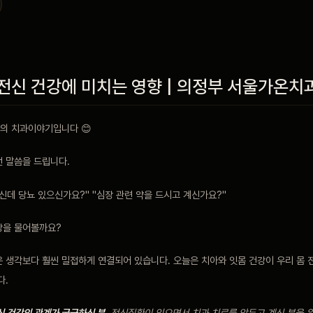
전신 건강에 미치는 영향 | 의정부 서울가온치
의 치과이야기입니다 😊
런 말씀을 드립니다.
신데 당뇨 있으신가요?" "심장 관련 약을 드시고 계신가요?"
강을 물어볼까요?
은 생각보다 훨씬 밀접하게 연결되어 있습니다. 오늘은 치아와 잇몸 건강이 우리 몸 
다.
신 건강의 관계가 궁금하신 분
, 전신질환이 있으면서 치과 치료를 앞두고 계신 분을 