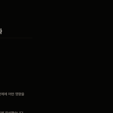
과
전체에 어떤 영향을
위해 작성했습니다.