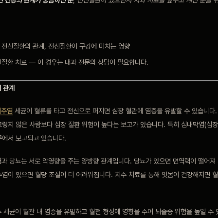
과 전신질환의 관계, 전신질환이 구강에 미치는 영향
신질환 치료 — 이 경우는 내과 전문의 상담이 필요합니다.
의 관계
치주염
세균이 혈류를 타고 전신으로 퍼지면 심장 혈관에 염증을 유발할 수 있습니다.
렇지 않은 사람보다 심장 질환 위험이 높다는 보고가 있습니다. 특히 심내막염(심장
구에서 보고되고 있습니다.
과 당뇨는 서로 악영향을 주는 양방향 관계입니다. 당뇨가 있으면 면역력이 떨어져
주염이 있으면 혈당 조절이 더 어려워집니다. 치주 치료를 통해 잇몸이 건강해지면 
 세균이 혈관 내 염증을 유발하고 혈전 형성에 영향을 주어 뇌졸중 위험을 높일 수