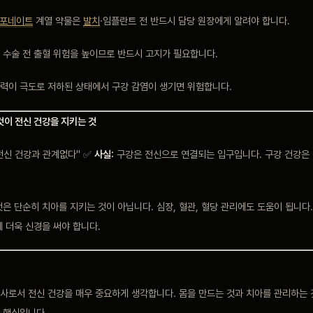
포네이트
계열 약물은
발치
·임플란트 전 반드시 담당 원장에게 알려야 합니다.
 수술 전 출혈 위험을 높이므로 반드시 고지가 필요합니다.
력이 극도로 저하된 상태에서 구강 감염이 생기면 위험합니다.
 것이 전신 건강을 지키는 것
전신 건강과 관계없다" ✅
사실:
구강은 전신으로 연결되는 입구입니다. 구강 건강은
은 단순히 치아를 지키는 것이 아닙니다. 심장, 혈관, 혈당 관리에도 도움이 됩니다
 더욱 신경을 써야 합니다.
사로서 전신 건강을 매우 중요하게 생각합니다. 몸을 만드는 것과 치아를 관리하는 
 핵심입니다.