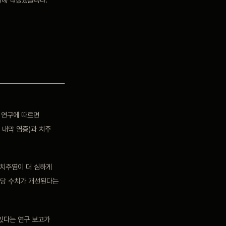
 연구에 따르면
 내막 염증)과 치주
 치주염이 더 심하게
혈당 수치가 개선된다는
 있다는 연구 보고가