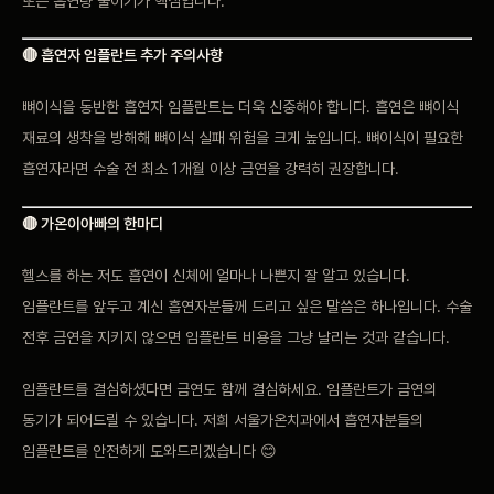
또는 흡연량 줄이기가 핵심입니다.
🔴 흡연자 임플란트 추가 주의사항
뼈이식을 동반한 흡연자 임플란트는 더욱 신중해야 합니다. 흡연은 뼈이식
재료의 생착을 방해해 뼈이식 실패 위험을 크게 높입니다. 뼈이식이 필요한
흡연자라면 수술 전 최소 1개월 이상 금연을 강력히 권장합니다.
🔴 가온이아빠의 한마디
헬스를 하는 저도 흡연이 신체에 얼마나 나쁜지 잘 알고 있습니다.
임플란트를 앞두고 계신 흡연자분들께 드리고 싶은 말씀은 하나입니다. 수술
전후 금연을 지키지 않으면 임플란트 비용을 그냥 날리는 것과 같습니다.
임플란트를 결심하셨다면 금연도 함께 결심하세요. 임플란트가 금연의
동기가 되어드릴 수 있습니다. 저희 서울가온치과에서 흡연자분들의
임플란트를 안전하게 도와드리겠습니다 😊