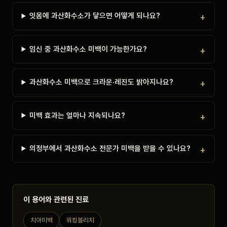
잇몸에 과산화수소가 닿으면 어떻게 되나요?
임신 중 과산화수소 미백이 가능한가요?
과산화수소 미백으로 크라운·레진도 밝아지나요?
미백 효과는 얼마나 지속되나요?
의정부에서 과산화수소 전문가 미백을 받을 수 있나요?
이 용어와 관련된 진료
치아미백
워킹블리치