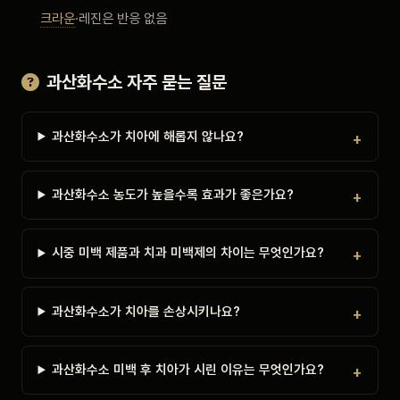
크라운
·레진은 반응 없음
과산화수소 자주 묻는 질문
과산화수소가 치아에 해롭지 않나요?
과산화수소 농도가 높을수록 효과가 좋은가요?
시중 미백 제품과 치과 미백제의 차이는 무엇인가요?
과산화수소가 치아를 손상시키나요?
과산화수소 미백 후 치아가 시린 이유는 무엇인가요?