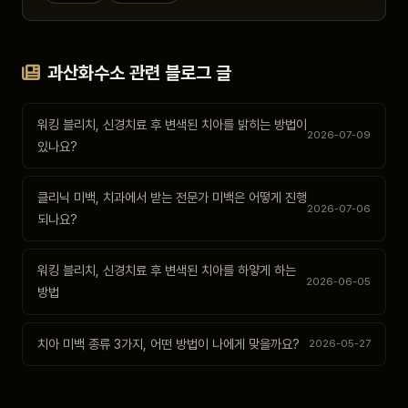
과산화수소 관련 블로그 글
워킹 블리치, 신경치료 후 변색된 치아를 밝히는 방법이
2026-07-09
있나요?
클리닉 미백, 치과에서 받는 전문가 미백은 어떻게 진행
2026-07-06
되나요?
워킹 블리치, 신경치료 후 변색된 치아를 하얗게 하는
2026-06-05
방법
치아 미백 종류 3가지, 어떤 방법이 나에게 맞을까요?
2026-05-27