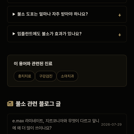
불소 도포는 얼마나 자주 받아야 하나요?
임플란트에도 불소가 효과가 있나요?
이 용어와 관련된 진료
충치치료
구강검진
소아치과
불소 관련 블로그 글
e.max 라미네이트, 지르코니아와 무엇이 다르고 앞니
2026-07-29
에 왜 더 많이 쓰이나요?