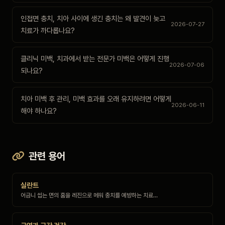
인접면 충치, 치아 사이에 생긴 충치는 왜 발견이 늦고
2026-07-27
치료가 까다롭나요?
클리닉 미백, 치과에서 받는 전문가 미백은 어떻게 진행
2026-07-06
되나요?
치아 미백 후 관리, 미백 효과를 오래 유지하려면 어떻게
2026-06-11
해야 하나요?
관련 용어
실란트
어금니 씹는 면의 홈을 레진으로 메워 충치를 예방하는 치료…