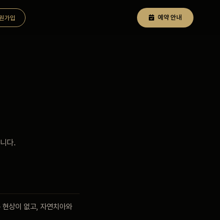
예약 안내
원가입
니다.
 현상이 없고, 자연치아와