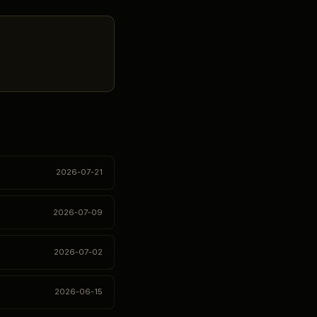
2026-07-21
2026-07-09
2026-07-02
2026-06-15