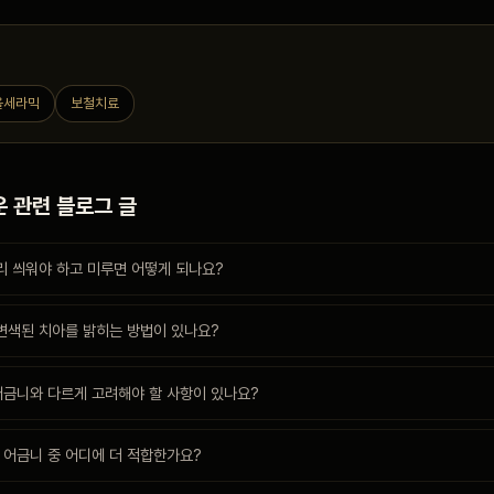
올세라믹
보철치료
 관련 블로그 글
리 씌워야 하고 미루면 어떻게 되나요?
 변색된 치아를 밝히는 방법이 있나요?
어금니와 다르게 고려해야 할 사항이 있나요?
 어금니 중 어디에 더 적합한가요?