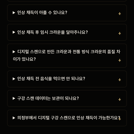
인상 채득이 아플 수 있나요?
인상 채득 후 임시 크라운을 달아주나요?
디지털 스캔으로 만든 크라운과 전통 방식 크라운의 품질 차
이가 있나요?
인상 채득 전 음식을 먹으면 안 되나요?
구강 스캔 데이터는 보관이 되나요?
의정부에서 디지털 구강 스캔으로 인상 채득이 가능한가요?