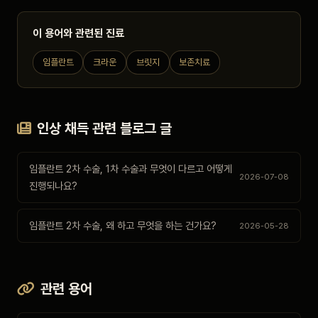
이 용어와 관련된 진료
임플란트
크라운
브릿지
보존치료
인상 채득 관련 블로그 글
임플란트 2차 수술, 1차 수술과 무엇이 다르고 어떻게
2026-07-08
진행되나요?
임플란트 2차 수술, 왜 하고 무엇을 하는 건가요?
2026-05-28
관련 용어