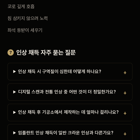
코로 깊게 호흡
침 삼키지 않으려 노력
좌석 등받이 세우기
인상 채득 자주 묻는 질문
인상 채득 시 구역질이 심한데 어떻게 하나요?
디지털 스캔과 전통 인상 중 어떤 것이 더 정밀한가요?
인상 채득 후 기공소에서 제작하는 데 얼마나 걸리나요?
임플란트 인상 채득이 일반 크라운 인상과 다른가요?