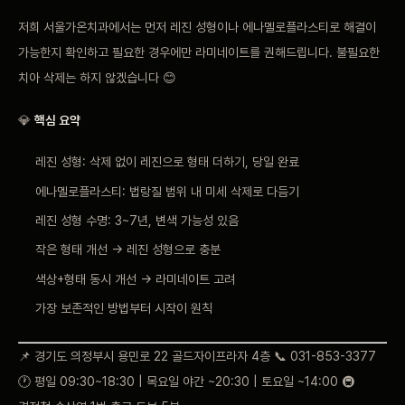
저희 서울가온치과에서는 먼저 레진 성형이나 에나멜로플라스티로 해결이
가능한지 확인하고 필요한 경우에만 라미네이트를 권해드립니다. 불필요한
치아 삭제는 하지 않겠습니다 😊
💎
핵심 요약
레진 성형: 삭제 없이 레진으로 형태 더하기, 당일 완료
에나멜로플라스티: 법랑질 범위 내 미세 삭제로 다듬기
레진 성형 수명: 3~7년, 변색 가능성 있음
작은 형태 개선 → 레진 성형으로 충분
색상+형태 동시 개선 → 라미네이트 고려
가장 보존적인 방법부터 시작이 원칙
📌 경기도 의정부시 용민로 22 골드자이프라자 4층 📞 031-853-3377
🕐 평일 09:30~18:30 | 목요일 야간 ~20:30 | 토요일 ~14:00 🚇