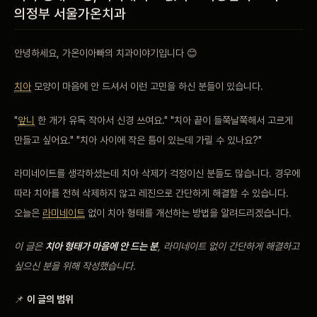
의정부 서울가온치과
비포 애프터
안녕하세요, 가온이아빠의 치과이야기입니다 😊
공지사항
치아
모양이 마음에 안 드셔서 이런 고민을 하신 분들이 있습니다.
치과 백과사전
"
앞니
한 개가 유독 작아서 신경 쓰여요." "치아 끝이 들쭉날쭉해서 고르게
자주 묻는 질문
만들고 싶어요." "치아 사이에 작은 틈이 있는데 가릴 수 있나요?"
라미네이트를 생각하셨는데 치아 삭제가 걱정이신 분들도 많습니다. 경우에
회원가입 / 로그인
따라 치아를 전혀 삭제하지 않고 레진으로 간단하게 해결할 수 있습니다.
오늘은
라미네이트
없이 치아 형태를 개선하는 방법을 알려드리겠습니다.
이 글은
치아 형태가 마음에 안 드는 분
, 라미네이트 없이 간단하게 해결하고
싶으신 분을 위해 작성했습니다.
📌
이 글의 범위