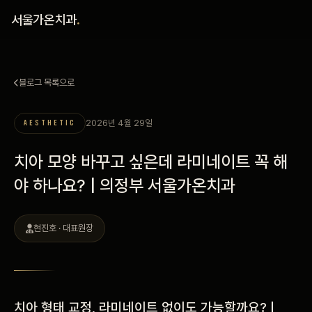
홈
서울가온치과
.
진료 철학
블로그 목록으로
진료 안내
2026년 4월 29일
AESTHETIC
커뮤니티
치아 모양 바꾸고 싶은데 라미네이트 꼭 해
의료진
야 하나요? | 의정부 서울가온치과
안내
현진호 · 대표원장
예약 안내
블로그
치아 형태 교정, 라미네이트 없이도 가능할까요? |