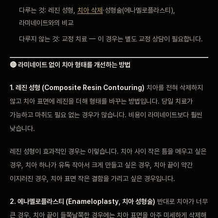
다루는 것: 레진 성형,
치아 삭제
·성형술(에나멜로플라스티),
라미네이트와의 비교
다루지 않는 것: 교정 치료 — 이 경우는 별도 교정 상담이 필요합니다.
🔴 라미네이트 없이 치아 형태를 개선하는 방법
1. 레진 성형 (Composite Resin Contouring)
치아를 전혀 삭제하지
않고 치아 표면에 레진을 더해 형태를 바꾸는 방법입니다. 당일 치료가
가능하고 마취도 필요 없는 경우가 많습니다. 비용이 라미네이트보다 훨씬
낮습니다.
레진 성형이 효과적인 경우는 이렇습니다. 치아 사이 작은 틈을 메우고 싶은
경우, 치아 하나가 유독 작아서 크게 만들고 싶은 경우, 치아 끝이 약간
이지러진 경우, 치아 표면 작은 결함을 가리고 싶은 경우입니다.
2. 에나멜로플라스티 (Enameloplasty, 치아 성형술)
반대로 치아가 너무
큰 경우, 치아 끝이 들쭉날쭉한 경우에는 치아 표면을 아주 미세하게 삭제해