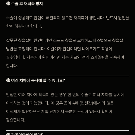
🔴 수술 후 재퇴축 방지
수술이 성공해도 원인이 해결되지 않으면 재퇴축이 생깁니다. 반드시 원인을
함께 해결해야 합니다.
잘못된 칫솔질이 원인이라면 소프트 칫솔로 교체하고 바스법으로 칫솔질
방법을 교정해야 합니다. 이갈이가 원인이라면 나이트가드 착용이
필수입니다. 치주염이 원인이라면 치주 치료와 정기 스케일링을 지속해야
합니다.
🔴 여러 치아에 동시에 할 수 있나요?
인접한 여러 치아에 퇴축이 있는 경우 한 번의 수술로 여러 치아를 동시에
이식하는 것이 가능합니다. 이 경우 공여 부위(입천장)에서 더 많은
이식재가 필요하므로 계획 단계에서 충분한 조직이 있는지 확인이
필요합니다.
🔴 가온이아빠의 한마디