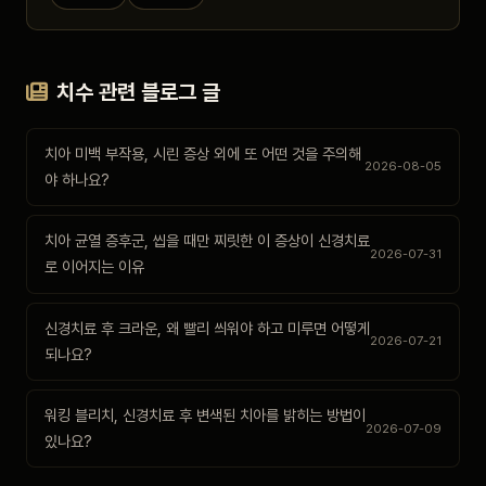
치수 관련 블로그 글
치아 미백 부작용, 시린 증상 외에 또 어떤 것을 주의해
2026-08-05
야 하나요?
치아 균열 증후군, 씹을 때만 찌릿한 이 증상이 신경치료
2026-07-31
로 이어지는 이유
신경치료 후 크라운, 왜 빨리 씌워야 하고 미루면 어떻게
2026-07-21
되나요?
워킹 블리치, 신경치료 후 변색된 치아를 밝히는 방법이
2026-07-09
있나요?