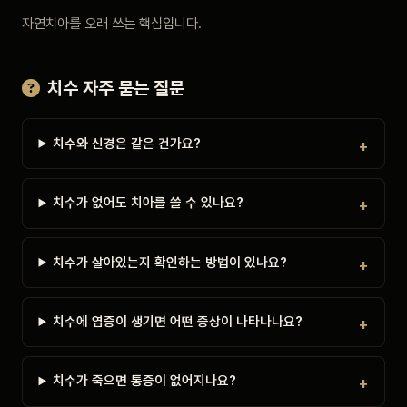
자연치아를 오래 쓰는 핵심입니다.
치수 자주 묻는 질문
치수와 신경은 같은 건가요?
치수가 없어도 치아를 쓸 수 있나요?
치수가 살아있는지 확인하는 방법이 있나요?
치수에 염증이 생기면 어떤 증상이 나타나나요?
치수가 죽으면 통증이 없어지나요?