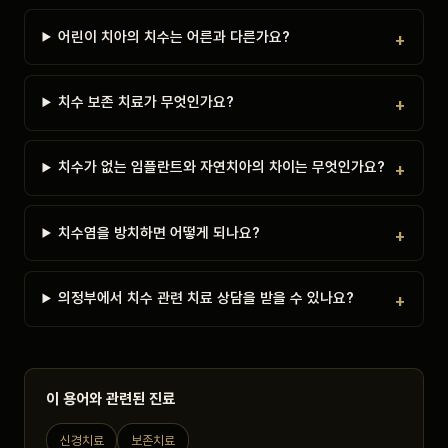
어린이 치아의 치수는 어른과 다른가요?
치수 보존 치료가 무엇인가요?
치수가 없는 임플란트와 자연치아의 차이는 무엇인가요?
치수염을 방치하면 어떻게 되나요?
의정부에서 치수 관련 치료 상담을 받을 수 있나요?
이 용어와 관련된 진료
신경치료
보존치료