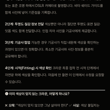
또는 표준 조명 하에서 DSLR 카메라로 촬영합니다. 비타 쉐이드 가이드를
함께 사진에 넣어 기준점을 기록합니다.
2단계: 투명도·질감 정보 전달
색상뿐만 아니라 절단면 투명도·표면 질감·
잇몸 색도 함께 전달합니다. 인접 치아 사진을 기공사에게 제공합니다.
3단계: 기공사 협업
가능한 경우 기공사가 직접 내원해 색상을 확인하는
과정이 있으면 더 정확합니다. 최소한 기공사와 사진·정보를 충분히
공유해야 합니다.
4단계: 시적(Fitting) 시 색상 확인
크라운 최종 접착 전 시적 단계에서
자연광 하에 색상을 확인합니다. 마음에 안 들면 이 단계에서 수정을 요청할
수 있습니다.
🔴 이미 색상이 맞지 않는 크라운, 어떻게 하나요?
❌
오해:
"색상이 맞지 않으면 그냥 살아야 한다" ✅
사실:
색상 불일치는