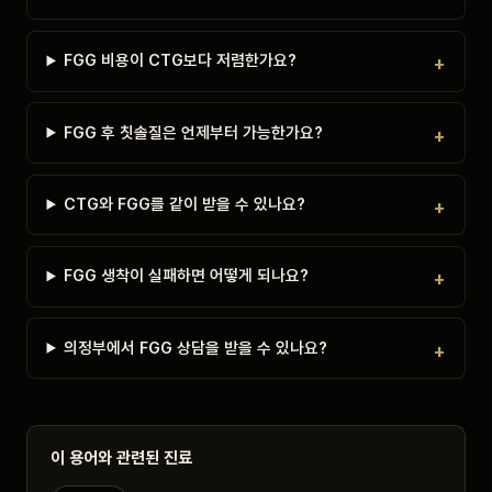
FGG 비용이 CTG보다 저렴한가요?
FGG 후 칫솔질은 언제부터 가능한가요?
CTG와 FGG를 같이 받을 수 있나요?
FGG 생착이 실패하면 어떻게 되나요?
의정부에서 FGG 상담을 받을 수 있나요?
이 용어와 관련된 진료