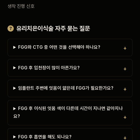
생착 진행 신호
유리치은이식술 자주 묻는 질문
FGG와 CTG 중 어떤 것을 선택해야 하나요?
FGG 후 입천장이 많이 아픈가요?
임플란트 주변에 잇몸이 얇은데 FGG가 필요한가요?
FGG 후 이식된 잇몸 색이 다른데 시간이 지나면 같아지나
요?
FGG 후 흡연을 해도 되나요?