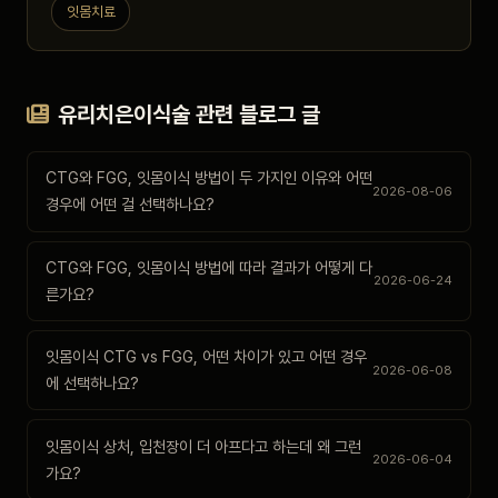
잇몸치료
유리치은이식술 관련 블로그 글
CTG와 FGG, 잇몸이식 방법이 두 가지인 이유와 어떤
2026-08-06
경우에 어떤 걸 선택하나요?
CTG와 FGG, 잇몸이식 방법에 따라 결과가 어떻게 다
2026-06-24
른가요?
잇몸이식 CTG vs FGG, 어떤 차이가 있고 어떤 경우
2026-06-08
에 선택하나요?
잇몸이식 상처, 입천장이 더 아프다고 하는데 왜 그런
2026-06-04
가요?