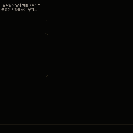
이 삼각형 모양의 잇몸 조직으로
 중요한 역할을 하는 부위…
.