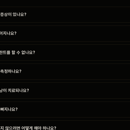
 증상이 있나요?
어지나요?
란트를 할 수 없나요?
 측정하나요?
낭이 치료되나요?
 빠지나요?
하지 않으려면 어떻게 해야 하나요?