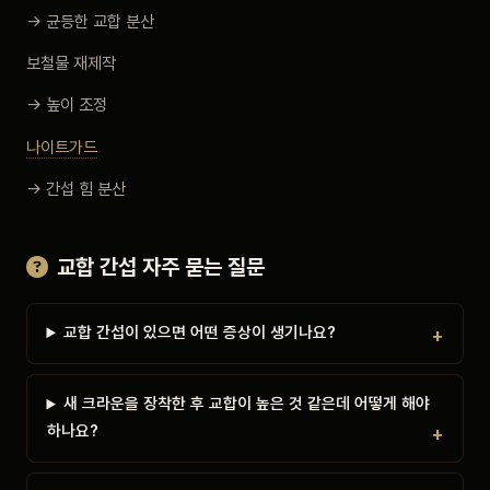
→ 균등한 교합 분산
보철물 재제작
→ 높이 조정
나이트가드
→ 간섭 힘 분산
교합 간섭 자주 묻는 질문
교합 간섭이 있으면 어떤 증상이 생기나요?
새 크라운을 장착한 후 교합이 높은 것 같은데 어떻게 해야
하나요?