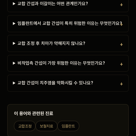
교합 간섭과 이갈이는 어떤 관계인가요?
임플란트에서 교합 간섭이 특히 위험한 이유는 무엇인가요?
교합 조정 후 치아가 약해지지 않나요?
비작업측 간섭이 가장 위험한 이유는 무엇인가요?
교합 간섭이 치주염을 악화시킬 수 있나요?
이 용어와 관련된 진료
교합조정
보철치료
임플란트