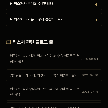
픽스처가 부러질 수 있나요?
픽스처 크기는 어떻게 결정하나요?
픽스처 관련 블로그 글
임플란트 당뇨 환자, 혈당 조절이 왜 수술 성공률을 결
2026-08-04
정하나요?
임플란트 나사 풀림, 왜 생기고 어떻게 예방하나요?
2026-07-20
임플란트 식이 주의사항, 수술 후 언제부터 뭘 먹을 수
2026-07-15
있나요?