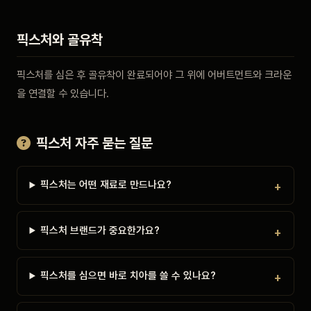
픽스처와 골유착
픽스처를 심은 후 골유착이 완료되어야 그 위에 어버트먼트와 크라운
을 연결할 수 있습니다.
픽스처 자주 묻는 질문
픽스처는 어떤 재료로 만드나요?
픽스처 브랜드가 중요한가요?
픽스처를 심으면 바로 치아를 쓸 수 있나요?