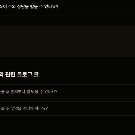
식이 주의 상담을 받을 수 있나요?
의 관련 블로그 글
술 후 언제부터 뭘 먹을 수 있나요?
수술 후 무엇을 먹어야 하나요?