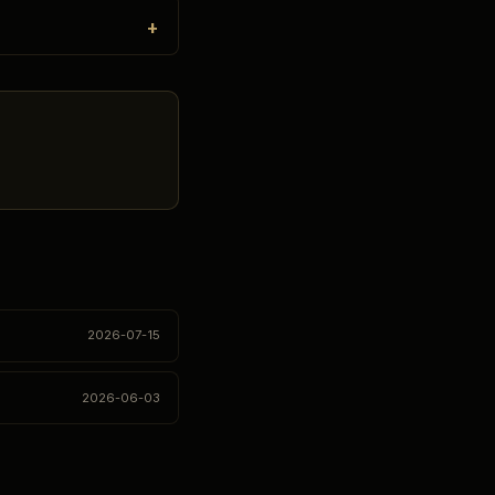
2026-07-15
2026-06-03