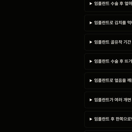
임플란트 수술 후 얼
임플란트로 김치를 먹
임플란트 골유착 기간 
임플란트 수술 후 뜨거
임플란트로 얼음을 깨
임플란트가 여러 개면
임플란트 후 한쪽으로