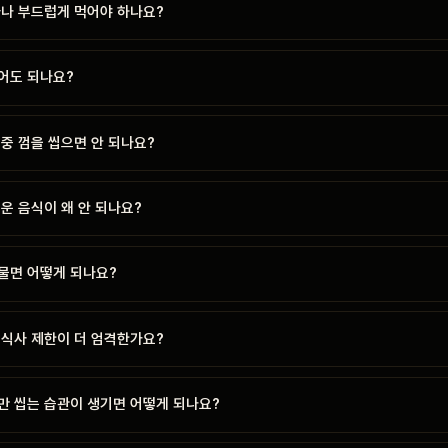
마나 부드럽게 먹어야 하나요?
어도 되나요?
중 껌을 씹으면 안 되나요?
운 음식이 왜 안 되나요?
물면 어떻게 되나요?
 식사 제한이 더 엄격한가요?
만 씹는 습관이 생기면 어떻게 되나요?