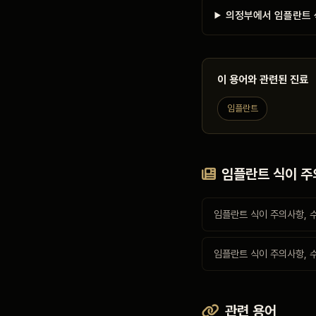
의정부에서 임플란트 
이 용어와 관련된 진료
임플란트
임플란트 식이 주
임플란트 식이 주의사항, 수
임플란트 식이 주의사항, 
관련 용어