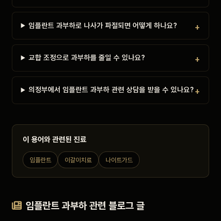
임플란트 과부하로 나사가 파절되면 어떻게 하나요?
교합 조정으로 과부하를 줄일 수 있나요?
의정부에서 임플란트 과부하 관련 상담을 받을 수 있나요?
이 용어와 관련된 진료
임플란트
이갈이치료
나이트가드
임플란트 과부하 관련 블로그 글