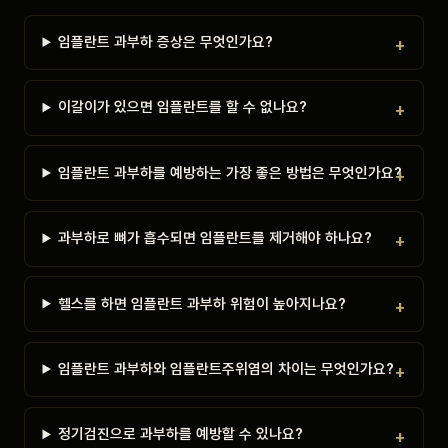
임플란트 과부하 증상은 무엇인가요?
이갈이가 있으면 임플란트를 할 수 없나요?
임플란트 과부하를 예방하는 가장 좋은 방법은 무엇인가요?
과부하로 뼈가 흡수되면 임플란트를 제거해야 하나요?
헬스를 하면 임플란트 과부하 위험이 높아지나요?
임플란트 과부하와 임플란트주위염의 차이는 무엇인가요?
정기검진으로 과부하를 예방할 수 있나요?