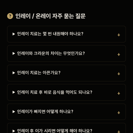
인레이 / 온레이 자주 묻는 질문
인레이 치료는 몇 번 내원해야 하나요?
인레이와 크라운의 차이는 무엇인가요?
인레이 치료는 아픈가요?
인레이 치료 후 바로 음식을 먹어도 되나요?
인레이가 빠지면 어떻게 하나요?
인레이 후 이가 시리면 어떻게 해야 하나요?