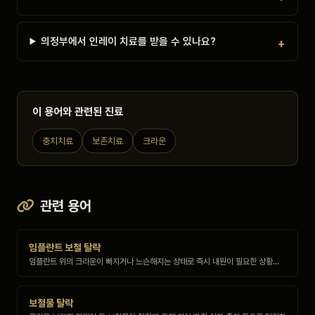
의정부에서 인레이 치료를 받을 수 있나요?
이 용어와 관련된 진료
충치치료
보존치료
크라운
관련 용어
임플란트 보철 탈락
임플란트 위의 크라운이 빠지거나 느슨해지는 상태로 즉시 내원이 필요한 상황…
보철물 탈락