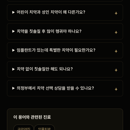
어린이 치약과 성인 치약이 왜 다른가요?
치약을 칫솔질 후 많이 헹궈야 하나요?
임플란트가 있는데 특별한 치약이 필요한가요?
치약 없이 칫솔질만 해도 되나요?
의정부에서 치약 선택 상담을 받을 수 있나요?
이 용어와 관련된 진료
구강검진
잇몸치료