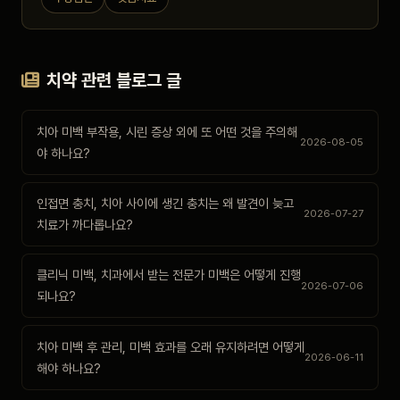
치약 관련 블로그 글
치아 미백 부작용, 시린 증상 외에 또 어떤 것을 주의해
2026-08-05
야 하나요?
인접면 충치, 치아 사이에 생긴 충치는 왜 발견이 늦고
2026-07-27
치료가 까다롭나요?
클리닉 미백, 치과에서 받는 전문가 미백은 어떻게 진행
2026-07-06
되나요?
치아 미백 후 관리, 미백 효과를 오래 유지하려면 어떻게
2026-06-11
해야 하나요?