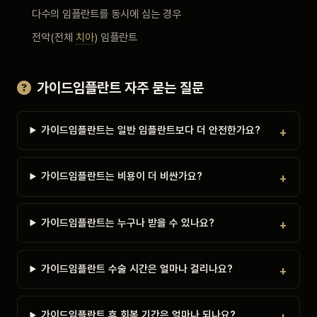
다수의 임플란트를 동시에 심는 경우
전악(전체
치아
) 임플란트
가이드임플란트 자주 묻는 질문
가이드임플란트는 일반 임플란트보다 더 안전한가요?
가이드임플란트는 비용이 더 비싼가요?
가이드임플란트는 누구나 받을 수 있나요?
가이드임플란트 수술 시간은 얼마나 걸리나요?
가이드임플란트 후 회복 기간은 얼마나 되나요?