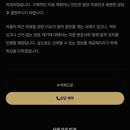
작성되었습니다. 구체적인 치료 계획이나 진단은 담당 의료진과 충분한 상담
후 결정하시기 바랍니다.
아울러 최근 의료법 관련 이슈가 많아 혼란을 겪는 사례가 있으나, 허위
신고나 근거 없는 민원 제기에 대해서는 자문 변호사와 함께 법적 조치를
진행할 예정입니다. 앞으로도 신뢰할 수 있는 정보를 제공해드리기 위해
최선을 다하겠습니다.
목록으로
상담 예약
서울가온치과
.