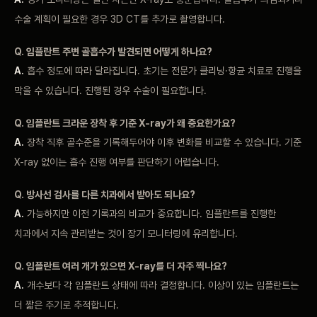
수술 계획이 필요한 경우 3D CT를 추가로 촬영합니다.
Q. 임플란트 주변 골흡수가 발견되면 어떻게 하나요?
A.
흡수 정도에 따라 달라집니다. 초기는 전문가 클리닝·항균 치료로 진행을
막을 수 있습니다. 진행된 경우 수술이 필요합니다.
Q. 임플란트 크라운 장착 후 기준 X-ray가 왜 중요한가요?
A.
장착 직후 골수준을 기록해두어야 이후 변화를 비교할 수 있습니다. 기준
X-ray 없이는 흡수 진행 여부를 판단하기 어렵습니다.
Q. 방사선 검사를 다른 치과에서 받아도 되나요?
A.
가능하지만 이전 기록과의 비교가 중요합니다. 임플란트를 진행한
치과에서 지속 관리받는 것이 장기 모니터링에 유리합니다.
Q. 임플란트 여러 개가 있으면 X-ray를 더 자주 찍나요?
A.
개수보다 각 임플란트 상태에 따라 결정합니다. 이상이 있는 임플란트는
더 짧은 주기로 추적합니다.