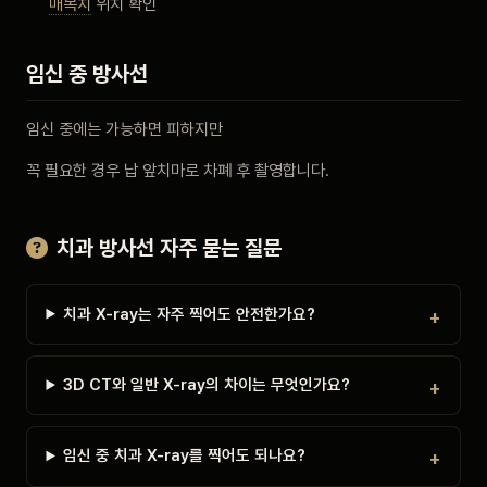
매복치
위치 확인
임신 중 방사선
임신 중에는 가능하면 피하지만
꼭 필요한 경우 납 앞치마로 차폐 후 촬영합니다.
치과 방사선 자주 묻는 질문
치과 X-ray는 자주 찍어도 안전한가요?
3D CT와 일반 X-ray의 차이는 무엇인가요?
임신 중 치과 X-ray를 찍어도 되나요?