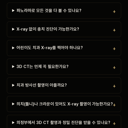
파노라마로 모든 것을 다 볼 수 있나요?
X-ray 없이 충치 진단이 가능한가요?
어린이도 치과 X-ray를 찍어야 하나요?
3D CT는 언제 꼭 필요한가요?
치과 방사선 촬영이 아플까요?
의치(틀니)나 크라운이 있어도 X-ray 촬영이 가능한가요?
의정부에서 3D CT 촬영과 정밀 진단을 받을 수 있나요?