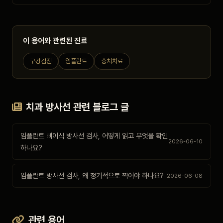
이 용어와 관련된 진료
구강검진
임플란트
충치치료
치과 방사선 관련 블로그 글
임플란트 뼈이식 방사선 검사, 어떻게 읽고 무엇을 확인
2026-06-10
하나요?
임플란트 방사선 검사, 왜 정기적으로 찍어야 하나요?
2026-06-08
관련 용어