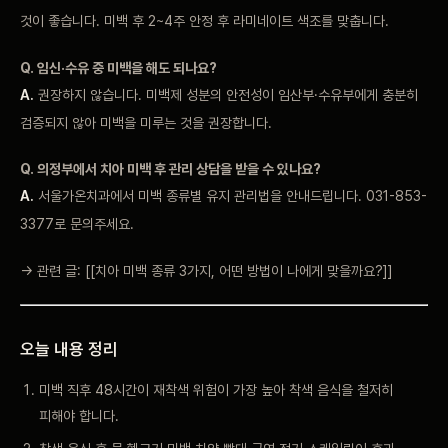
것이 좋습니다. 미백 후 2~4주 안정 후 라미네이트 색조를 맞춥니다.
Q. 임신·수유 중 미백을 해도 되나요?
A.
권장하지 않습니다. 미백제 성분의 안전성이 임산부·수유부에게 충분히
검증되지 않아 미백을 미루는 것을 권장합니다.
Q. 의정부에서 치아 미백 후 관리 상담을 받을 수 있나요?
A.
서울가온치과에서 미백 종류별 유지 관리법을 안내드립니다. 031-853-
3377로 문의주세요.
→ 관련 글: [[치아 미백 종류 3가지, 어떤 방법이 나에게 맞을까요?]]
오늘 내용 정리
미백 직후 48시간이 재착색 위험이 가장 높아 착색 음식을 철저히
피해야 합니다.