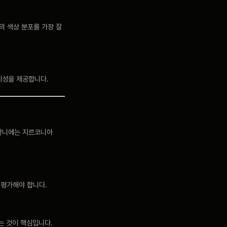
의 색상 분포를 가장 잘
미성을 제공합니다.
 앞니에는 지르코니아
 평가해야 합니다.
는 것이 핵심입니다.