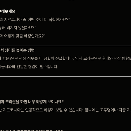
문해보세요
층 지르코니아 중 어떤 것이 더 적합한가요?"
통해 비치지 않을까요?"
와 어떻게 맞출 예정인가요?"
서 심미를 높이는 방법
 방문)으로 색상 정보를 더 정확히 전달합니다. 임시 크라운으로 형태와 색상 방향
기공사와의 긴밀한 협업이 필수입니다.
니아 크라운을 하면 너무 하얗게 보이나요?
 지르코니아는 인공적으로 하얗게 보일 수 있습니다. 앞니에는 고투명이나 다층 