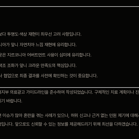
보다 투명도·색상 재현이 최우선 고려 사항입니다.
니아가 앞니 자연치아 느낌 재현에 유리합니다.
운은 지르코니아 어버트먼트 사용이 심미에 유리합니다.
색조 조화가 앞니 크라운 만족도의 핵심입니다.
사 협업으로 최종 결과를 사전에 확인하는 것이 중요합니다.
복지부 의료광고 가이드라인을 준수하여 작성되었습니다. 구체적인 치료 계획이나 
시기 바랍니다.
 이슈가 많아 혼란을 겪는 사례가 있으나, 허위 신고나 근거 없는 민원 제기에 대
정입니다. 앞으로도 신뢰할 수 있는 정보를 제공해드리기 위해 최선을 다하겠습니다.