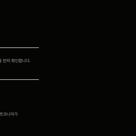
을 먼저 확인합니다.
지르코니아가