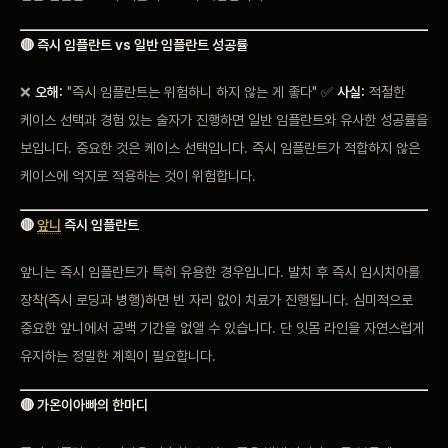
🔴 즉시 임플란트 vs 일반 임플란트 성공률
❌
오해:
"즉시 임플란트는 위험하니 하지 않는 게 좋다" ✅
사실:
적절한
케이스 선택과 경험 있는 술자가 진행하면 일반 임플란트와 유사한 성공률을
보입니다. 중요한 것은 케이스 선택입니다. 즉시 임플란트가 적합하지 않은
케이스에 억지로 적용하는 것이 위험합니다.
🔴
앞니
즉시 임플란트
앞니는 즉시 임플란트가 특히 유용한 경우입니다. 발치 후 즉시 임시치아를
장착(즉시 로딩과 병행)하면 빈 자리 없이 치료가 진행됩니다. 심미적으로
중요한 앞니에서 공백 기간을 없앨 수 있습니다. 단 잇몸 라인을 자연스럽게
유지하는 정밀한 계획이 필요합니다.
🔴 가온이아빠의 한마디