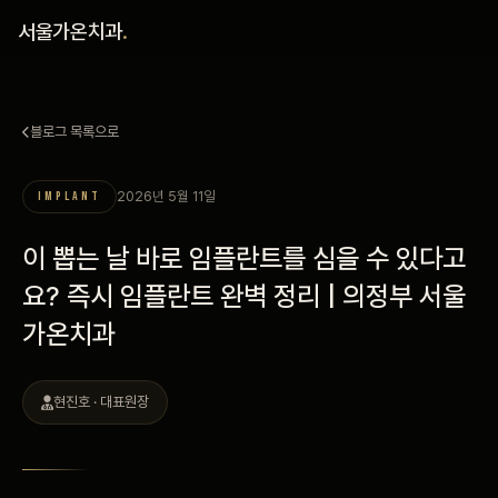
홈
서울가온치과
.
진료 철학
블로그 목록으로
진료 안내
2026년 5월 11일
IMPLANT
커뮤니티
이 뽑는 날 바로 임플란트를 심을 수 있다고
의료진
요? 즉시 임플란트 완벽 정리 | 의정부 서울
가온치과
안내
예약 안내
현진호 · 대표원장
블로그