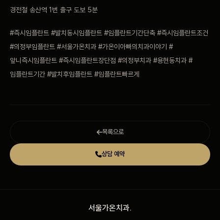
경전철 송산역 1번 출구 도보 5분
#즉시임플란트 #발치동시임플란트 #임플란트기간단축 #즉시임플란트조건
#의정부임플란트 #서울가온치과 #가온이아빠의치과이야기 #
앞니즉시임플란트 #즉시임플란트장단점 #의정부치과 #용현동치과 #
임플란트기간 #발치후임플란트 #임플란트빠르게
목록으로
상담 예약
서울가온치과
.