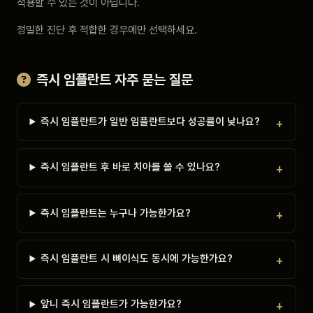
적용할 수 있는 것이 아닙니다.
정밀한 진단 후 적합한 경우에만 선택하세요.
즉시 임플란트 자주 묻는 질문
즉시 임플란트가 일반 임플란트보다 성공률이 낮나요?
즉시 임플란트 후 바로 치아를 쓸 수 있나요?
즉시 임플란트는 누구나 가능한가요?
즉시 임플란트 시 뼈이식도 동시에 가능한가요?
앞니 즉시 임플란트가 가능한가요?