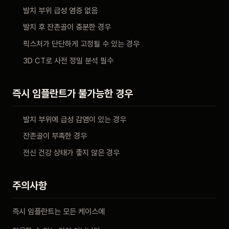
발치 부위 급성 염증 없음
발치 후 잔존골이 충분한 경우
픽스처가 단단하게 고정될 수 있는 경우
3D CT로 사전 정밀 분석 필수
즉시 임플란트가 불가능한 경우
발치 부위에 급성 감염이 있는 경우
잔존골이 부족한 경우
전신 건강 상태가 좋지 않은 경우
주의사항
즉시 임플란트는 모든 케이스에