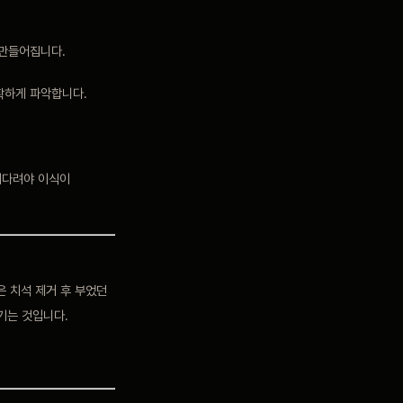
 만들어집니다.
확하게 파악합니다.
 기다려야 이식이
 치석 제거 후 부었던
기는 것입니다.