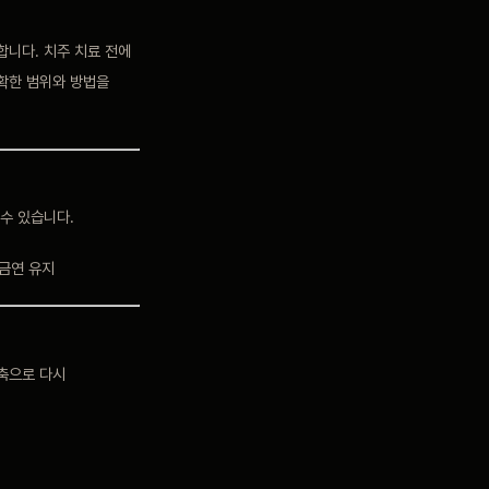
합니다. 치주 치료 전에
정확한 범위와 방법을
수 있습니다.
 금연 유지
축으로 다시