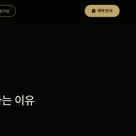
예약 안내
원가입
하는 이유