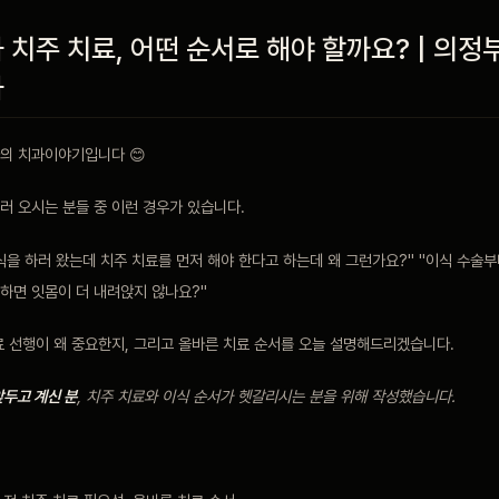
치주 치료, 어떤 순서로 해야 할까요? | 의정
과
의 치과이야기입니다 😊
러 오시는 분들 중 이런 경우가 있습니다.
을 하러 왔는데 치주 치료를 먼저 해야 한다고 하는데 왜 그런가요?" "이식 수술부
 하면 잇몸이 더 내려앉지 않나요?"
료 선행이 왜 중요한지, 그리고 올바른 치료 순서를 오늘 설명해드리겠습니다.
두고 계신 분
, 치주 치료와 이식 순서가 헷갈리시는 분을 위해 작성했습니다.