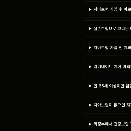
치아보험 가입 후 바로
실손보험으로 크라운 
치아보험 가입 전 치
라미네이트·치아 미백
만 65세 이상이면 
치아보험이 없으면 치
의정부에서 건강보험 