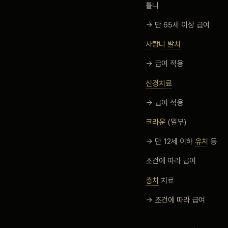
틀니
→ 만 65세 이상 급여
사랑니
발치
→ 급여 적용
신경치료
→ 급여 적용
크라운
(일부)
→ 만 12세 이하
유치
등
조건에 따라 급여
충치
치료
→ 조건에 따라 급여