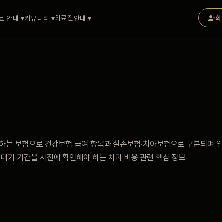
의료진
료 안내 ▾
커뮤니티 ▾
안내 ▾
회
장하는 보험으로 건강보험 급여 항목과 실손보험·치아보험으로 구분되며 임
 대기 기간을 사전에 확인해야 하는 치과 비용 관련 핵심 정보