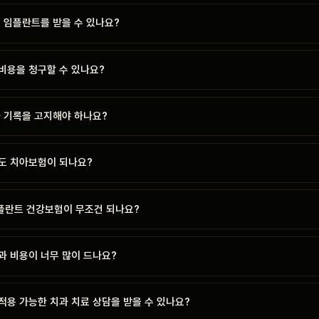
 임플란트를 받을 수 있나요?
비용을 청구할 수 있나요?
과 기록을 고지해야 하나요?
도 치아보험이 되나요?
임플란트 건강보험이 무조건 되나요?
과 비용이 너무 많이 드나요?
적용 가능한 치과 치료 상담을 받을 수 있나요?