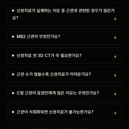
신경치료가 실패하는 이유 중 근관과 관련된 경우가 많은가
요?
MB2 근관이 무엇인가요?
신경치료 전 3D CT가 꼭 필요한가요?
근관 수가 많을수록 신경치료가 어려운가요?
C형 근관이 동양인에게 많은 이유는 무엇인가요?
근관이 석회화되면 신경치료가 불가능한가요?