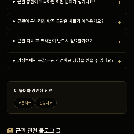
근관 충전이 부족하면 어떤 문제가 생기나요?
근관이 구부러진 만곡 근관은 치료가 어려운가요?
근관 치료 후 크라운이 반드시 필요한가요?
의정부에서 복잡 근관 신경치료 상담을 받을 수 있나요?
이 용어와 관련된 진료
보존치료
신경치료
근관 관련 블로그 글