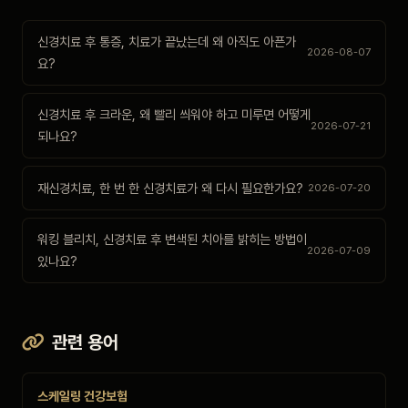
신경치료 후 통증, 치료가 끝났는데 왜 아직도 아픈가
2026-08-07
요?
신경치료 후 크라운, 왜 빨리 씌워야 하고 미루면 어떻게
2026-07-21
되나요?
재신경치료, 한 번 한 신경치료가 왜 다시 필요한가요?
2026-07-20
워킹 블리치, 신경치료 후 변색된 치아를 밝히는 방법이
2026-07-09
있나요?
관련 용어
스케일링 건강보험