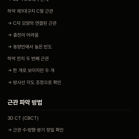
하악 제1대구치 C형 근관
→ C자 모양의 연결된 근관
→ 충전이 어려움
→ 동양인에서 높은 빈도
하악 전치 두 번째 근관
→ 한 개로 보이지만 두 개
→ 방사선 각도 조정으로 확인
근관 파악 방법
3D CT (CBCT)
→ 근관 수·방향·분기 정밀 확인