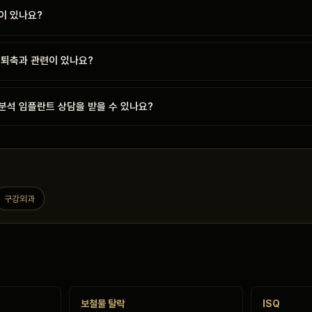
이 있나요?
 퇴축과 관련이 있나요?
분석 임플란트 상담을 받을 수 있나요?
구강외과
보철물 탈락
ISQ