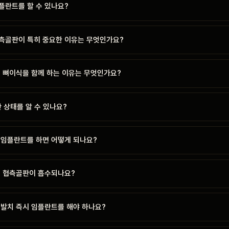
플란트를 할 수 있나요?
측골판이 특히 중요한 이유는 무엇인가요?
측 뼈이식을 함께 하는 이유는 무엇인가요?
판 상태를 알 수 있나요?
 임플란트를 하면 어떻게 되나요?
면 협측골판이 흡수되나요?
 발치 즉시 임플란트를 해야 하나요?