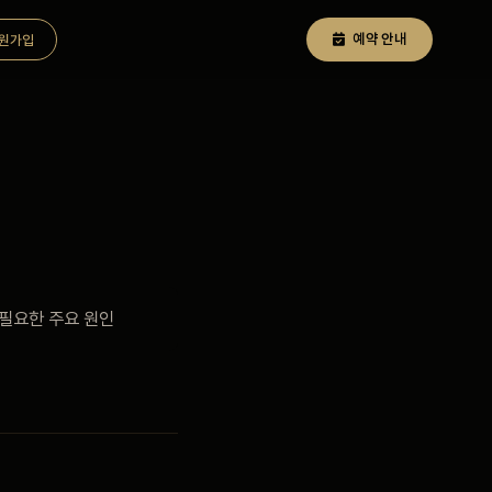
예약 안내
원가입
 필요한 주요 원인