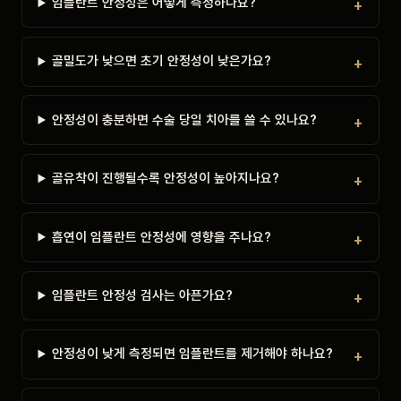
임플란트 안정성은 어떻게 측정하나요?
골밀도가 낮으면 초기 안정성이 낮은가요?
안정성이 충분하면 수술 당일 치아를 쓸 수 있나요?
골유착이 진행될수록 안정성이 높아지나요?
흡연이 임플란트 안정성에 영향을 주나요?
임플란트 안정성 검사는 아픈가요?
안정성이 낮게 측정되면 임플란트를 제거해야 하나요?