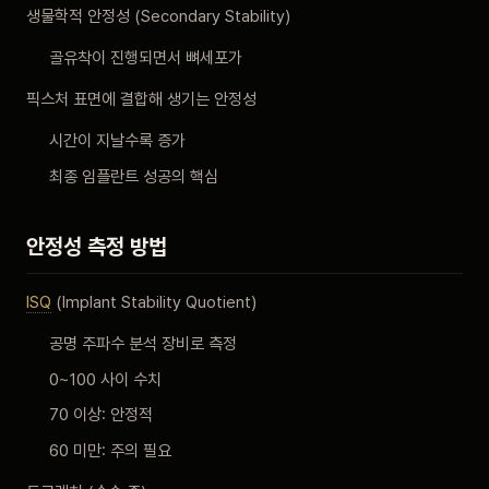
생물학적 안정성 (Secondary Stability)
골유착이 진행되면서 뼈세포가
픽스처 표면에 결합해 생기는 안정성
시간이 지날수록 증가
최종 임플란트 성공의 핵심
안정성 측정 방법
ISQ
(Implant Stability Quotient)
공명 주파수 분석 장비로 측정
0~100 사이 수치
70 이상: 안정적
60 미만: 주의 필요