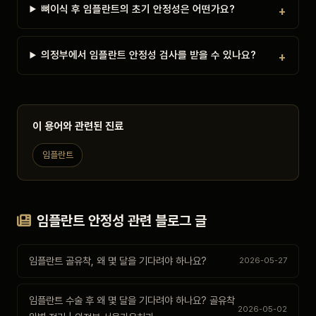
뼈이식 후 임플란트의 초기 안정성은 어떤가요?
의정부에서 임플란트 안정성 검사를 받을 수 있나요?
이 용어와 관련된 진료
임플란트
임플란트 안정성 관련 블로그 글
임플란트 골유착, 왜 몇 달을 기다려야 하나요?
2026-05-27
임플란트 수술 후 왜 몇 달을 기다려야 하나요? 골유착
2026-05-02