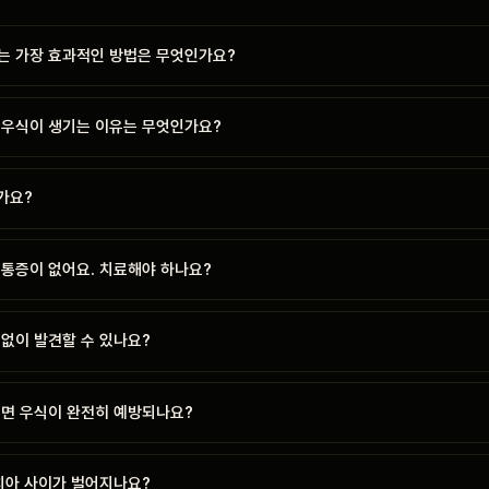
는 가장 효과적인 방법은 무엇인가요?
 우식이 생기는 이유는 무엇인가요?
가요?
 통증이 없어요. 치료해야 하나요?
y 없이 발견할 수 있나요?
심면 우식이 완전히 예방되나요?
치아 사이가 벌어지나요?