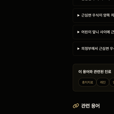
근심면 우식이 양쪽 
어린이 앞니 사이에 
의정부에서 근심면 우
이 용어와 관련된 진료
충치치료
레진
관련 용어