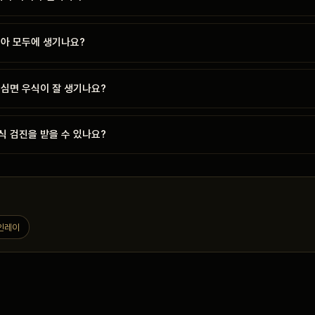
치아 모두에 생기나요?
근심면 우식이 잘 생기나요?
식 검진을 받을 수 있나요?
인레이